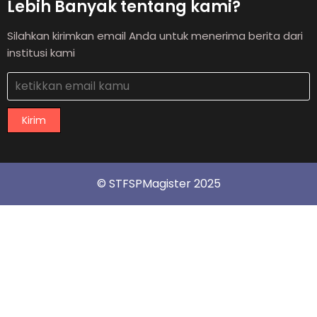
Lebih Banyak tentang kami?
Silahkan kirimkan email Anda untuk menerima berita dari
institusi kami
Kirim
© STFSPMagister 2025