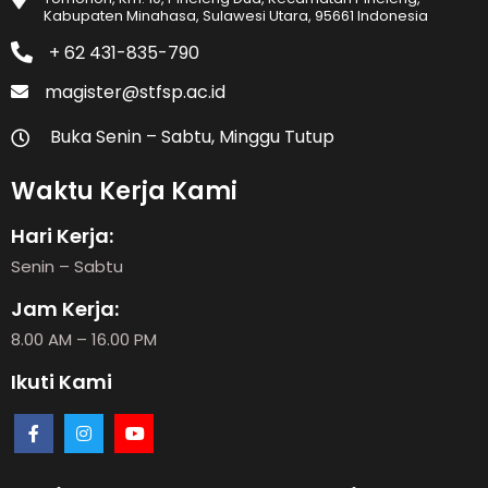
Kabupaten Minahasa, Sulawesi Utara, 95661 Indonesia
+ 62 431-835-790
magister@stfsp.ac.id
Buka Senin – Sabtu, Minggu Tutup
Waktu Kerja Kami
Hari Kerja:
Senin – Sabtu
Jam Kerja:
8.00 AM – 16.00 PM
Ikuti Kami